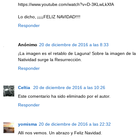
https://www.youtube.com/watch?v=D-3KLwLkXfA
Lo dicho, ¡¡¡¡FELIZ NAVIDAD!!!!
Responder
Anónimo
20 de diciembre de 2016 a las 8:33
¡La imagen es el retablo de Laguna! Sobre la imagen de la
Natividad surge la Resurrección.
Responder
Celtia
20 de diciembre de 2016 a las 10:26
Este comentario ha sido eliminado por el autor.
Responder
yomisma
20 de diciembre de 2016 a las 22:32
Allí nos vemos. Un abrazo y Feliz Navidad.