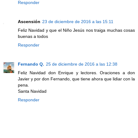
Responder
Ascensión
23 de diciembre de 2016 a las 15:11
Feliz Navidad y que el Niño Jesús nos traiga muchas cosas
buenas a todos
Responder
Fernando Q.
25 de diciembre de 2016 a las 12:38
Feliz Navidad don Enrique y lectores. Oraciones a don
Javier y por don Fernando, que tiene ahora que lidiar con la
pena.
Santa Navidad
Responder