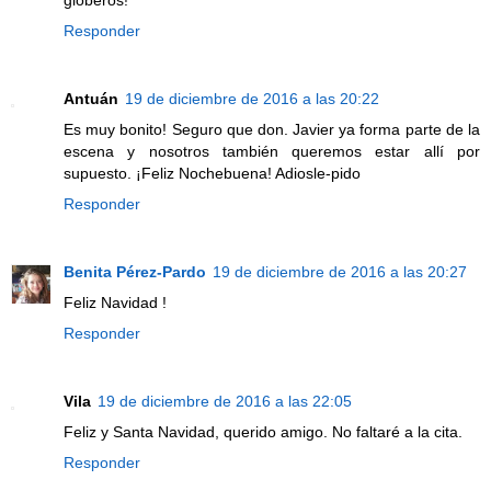
globeros!
Responder
Antuán
19 de diciembre de 2016 a las 20:22
Es muy bonito! Seguro que don. Javier ya forma parte de la
escena y nosotros también queremos estar allí por
supuesto. ¡Feliz Nochebuena! Adiosle-pido
Responder
Benita Pérez-Pardo
19 de diciembre de 2016 a las 20:27
Feliz Navidad !
Responder
Vila
19 de diciembre de 2016 a las 22:05
Feliz y Santa Navidad, querido amigo. No faltaré a la cita.
Responder