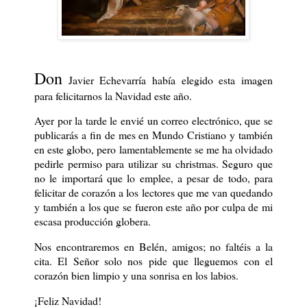
Don
Javier Echevarría había elegido esta imagen
para felicitarnos la Navidad este año.
Ayer por la tarde le envié un correo electrónico, que se
publicarás a fin de mes en Mundo Cristiano y también
en este globo, pero lamentablemente se me ha olvidado
pedirle permiso para utilizar su christmas. Seguro que
no le importará que lo emplee, a pesar de todo, para
felicitar de corazón a los lectores que me van quedando
y también a los que se fueron este año por culpa de mi
escasa producción globera.
Nos encontraremos en Belén, amigos; no faltéis a la
cita. El Señor solo nos pide que lleguemos con el
corazón bien limpio y una sonrisa en los labios.
¡Feliz Navidad!