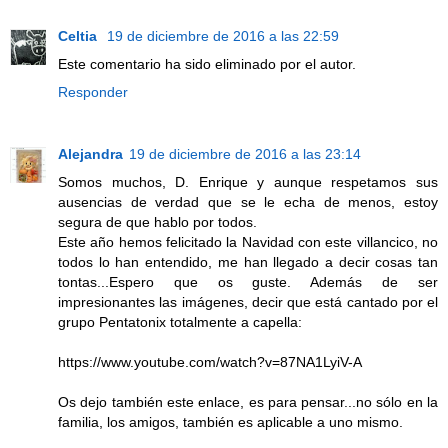
Celtia
19 de diciembre de 2016 a las 22:59
Este comentario ha sido eliminado por el autor.
Responder
Alejandra
19 de diciembre de 2016 a las 23:14
Somos muchos, D. Enrique y aunque respetamos sus
ausencias de verdad que se le echa de menos, estoy
segura de que hablo por todos.
Este año hemos felicitado la Navidad con este villancico, no
todos lo han entendido, me han llegado a decir cosas tan
tontas...Espero que os guste. Además de ser
impresionantes las imágenes, decir que está cantado por el
grupo Pentatonix totalmente a capella:
https://www.youtube.com/watch?v=87NA1LyiV-A
Os dejo también este enlace, es para pensar...no sólo en la
familia, los amigos, también es aplicable a uno mismo.