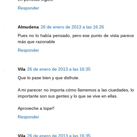
Responder
Almudena
26 de enero de 2013 a las 16:26
Pues no lo había pensado, pero ese punto de vista parece
más que razonable
Responder
Vila
26 de enero de 2013 a las 16:35
Que lo pase bien y que disfrute.
A mi parecer no importa cómo llamemos a las ciuedades, lo
importante son sus gentes y lo que se vive en ellas.
Aproveche a tope!!
Responder
Vila
26 de enero de 2013 a las 16:35