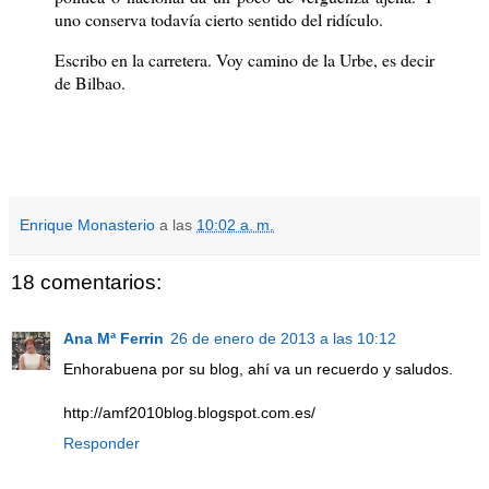
uno conserva todavía cierto sentido del ridículo.
Escribo en la carretera. Voy camino de la Urbe, es decir
de Bilbao.
Enrique Monasterio
a las
10:02 a. m.
18 comentarios:
Ana Mª Ferrin
26 de enero de 2013 a las 10:12
Enhorabuena por su blog, ahí va un recuerdo y saludos.
http://amf2010blog.blogspot.com.es/
Responder