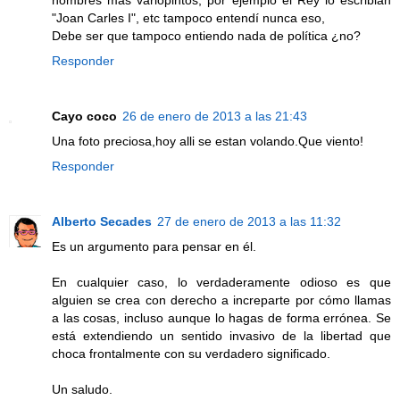
"Joan Carles I", etc tampoco entendí nunca eso,
Debe ser que tampoco entiendo nada de política ¿no?
Responder
Cayo coco
26 de enero de 2013 a las 21:43
Una foto preciosa,hoy alli se estan volando.Que viento!
Responder
Alberto Secades
27 de enero de 2013 a las 11:32
Es un argumento para pensar en él.
En cualquier caso, lo verdaderamente odioso es que
alguien se crea con derecho a increparte por cómo llamas
a las cosas, incluso aunque lo hagas de forma errónea. Se
está extendiendo un sentido invasivo de la libertad que
choca frontalmente con su verdadero significado.
Un saludo.