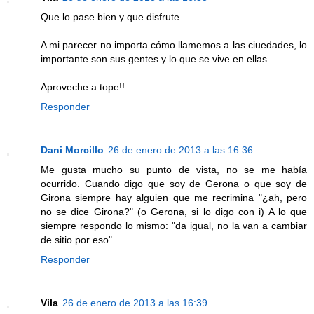
Que lo pase bien y que disfrute.
A mi parecer no importa cómo llamemos a las ciuedades, lo
importante son sus gentes y lo que se vive en ellas.
Aproveche a tope!!
Responder
Dani Morcillo
26 de enero de 2013 a las 16:36
Me gusta mucho su punto de vista, no se me había
ocurrido. Cuando digo que soy de Gerona o que soy de
Girona siempre hay alguien que me recrimina "¿ah, pero
no se dice Girona?" (o Gerona, si lo digo con i) A lo que
siempre respondo lo mismo: "da igual, no la van a cambiar
de sitio por eso".
Responder
Vila
26 de enero de 2013 a las 16:39