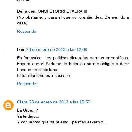
Dena den, ONGI ETORRI ETXERA!!!!
(No obstante, y para el que no lo entiendea, Bienvenido a
casa)
Responder
Iker
28 de enero de 2013 a las 12:09
Es fantástico. Los políticos dictan las normas ortográficas.
Espero que el Parlamento británico no me obligue a decir
London en castellano.
El totalitarismo es insaciable
Responder
Clara
28 de enero de 2013 a las 15:50
La Urbe...?
Ya te digo...
Y con la foto que ha puesto, "pa más eskarnio..."